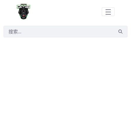
跳转到主内容
搜索